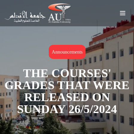
Announcements
THE COURSES'
GRADES THAT WERE
RELEASED ON
SUNDAY 26/5/2024