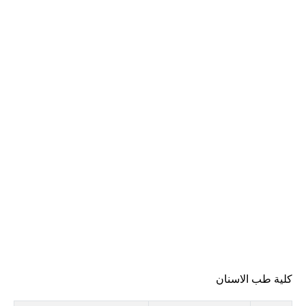
كلية طب الاسنان