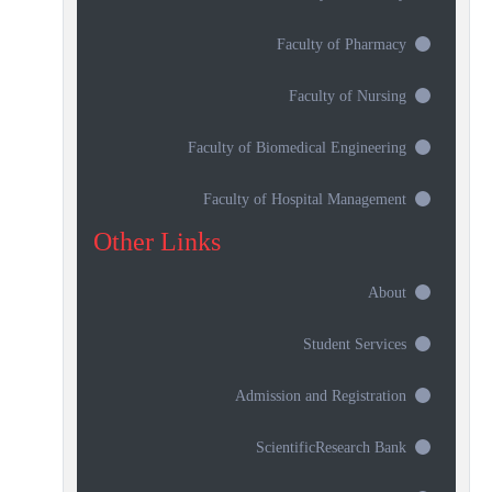
Faculty of Pharmacy
Faculty of Nursing
Faculty of Biomedical Engineering
Faculty of Hospital Management
Other Links
About
Student Services
Admission and Registration
ScientificResearch Bank