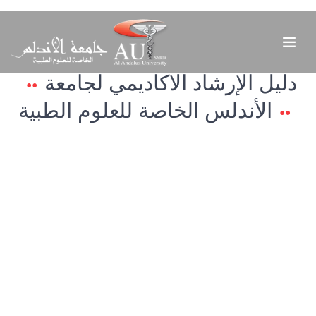
دليل الإرشاد الاكاديمي لجامعة
الأندلس الخاصة للعلوم الطبية