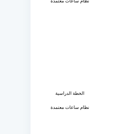
نظام ساعات معتمدة
الخطة الدراسية
نظام ساعات معتمدة