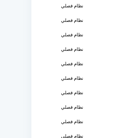
نظام فصلي
نظام فصلي
نظام فصلي
نظام فصلي
نظام فصلي
نظام فصلي
نظام فصلي
نظام فصلي
نظام فصلي
نظام فصلي