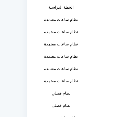
الخطة الدراسية
نظام ساعات معتمدة
نظام ساعات معتمدة
نظام ساعات معتمدة
نظام ساعات معتمدة
نظام ساعات معتمدة
نظام ساعات معتمدة
نظام فصلي
نظام فصلي