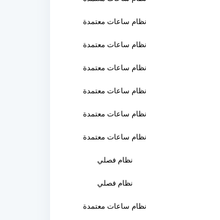
نظام ساعات معتمدة
نظام ساعات معتمدة
نظام ساعات معتمدة
نظام ساعات معتمدة
نظام ساعات معتمدة
نظام ساعات معتمدة
نظام فصلي
نظام فصلي
نظام ساعات معتمدة