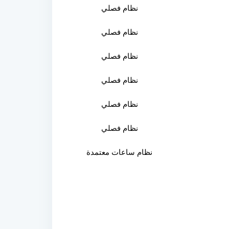
نظام فصلي
نظام فصلي
نظام فصلي
نظام فصلي
نظام فصلي
نظام فصلي
نظام ساعات معتمدة