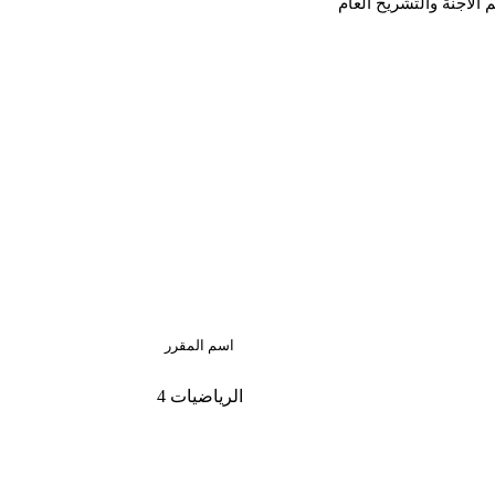
 الأجنة والتشريح العام
اسم المقرر
الرياضيات 4