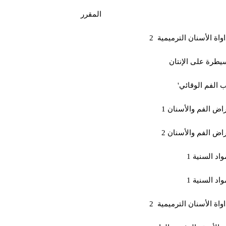
المقرر
واة الأسنان الترميمية 2
يطرة على الإنتان
 الفم الوقائي
اض الفم والأسنان 1
اض الفم والأسنان 2
واد السنية 1
واد السنية 1
واة الأسنان الترميمية 2