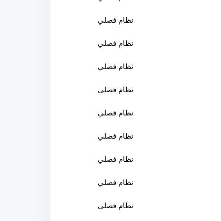
نظام فصلي
نظام فصلي
نظام فصلي
نظام فصلي
نظام فصلي
نظام فصلي
نظام فصلي
نظام فصلي
نظام فصلي