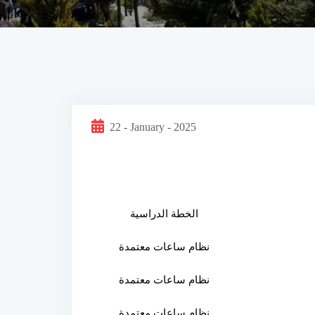
22 - January - 2025
الخطة الدراسية
نظام ساعات معتمدة
نظام ساعات معتمدة
نظام ساعات معتمدة