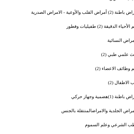
ة (2) أمراض القلب والأوعية - الامراض الصدرية
لأحياء الدقيقة (2) طفيليات وفطور
مراض النسائية
 علمي طبي (2)
 وظائف الاعضاء (2)
الاطفال (2)
باطنة (1)هضمية وجهاز حركي
مراض الجلدية والامراضالمنتقلة بالجنس
طب الشرعي وعلم السموم