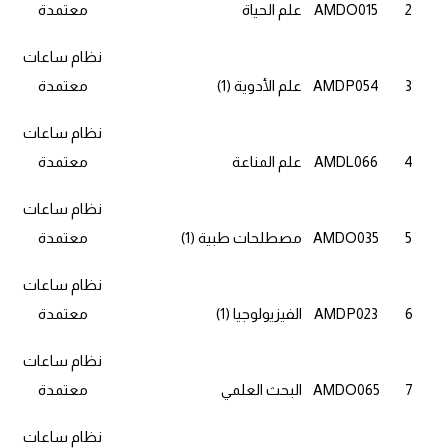
2
AMDO015
علم الحياة
معتمدة
نظام ساعات
3
AMDP054
علم الأدوية (1)
معتمدة
نظام ساعات
4
AMDL066
علم المناعة
معتمدة
نظام ساعات
5
AMDO035
مصطلحات طبية (1)
معتمدة
نظام ساعات
6
AMDP023
الفيزيولوجيا (1)
معتمدة
نظام ساعات
7
AMDO065
البحث العلمي
معتمدة
نظام ساعات