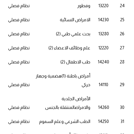
24
13220
وفطور
نظام فصلي
25
14230
الامراض النسائية
نظام فصلي
26
13280
بحث علمي طبي (2)
نظام فصلي
27
12220
علم وظائف الاعضاء (2)
نظام فصلي
28
14240
طب الاطفال (2)
نظام فصلي
أمراض باطنة (1)هضمية وجهاز
29
14110
حركي
نظام فصلي
الأمراض الجلدية
30
14260
والامراضالمنتقلة بالجنس
نظام فصلي
31
14250
الطب الشرعي وعلم السموم
نظام فصلي