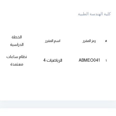
كلية الهندسة الطبية
الخطة
رمز المقرر
اسم المقرر
#
الدراسية
نظام ساعات
ABMEO041
الرياضيات 4
1
معتمدة