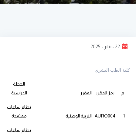
22 - يناير - 2025
كلية الطب البشري
الخطة
م
رمز المقرر
المقرر
الدراسية
نظام ساعات
1
AURO004
التربية الوطنية
معتمدة
نظام ساعات