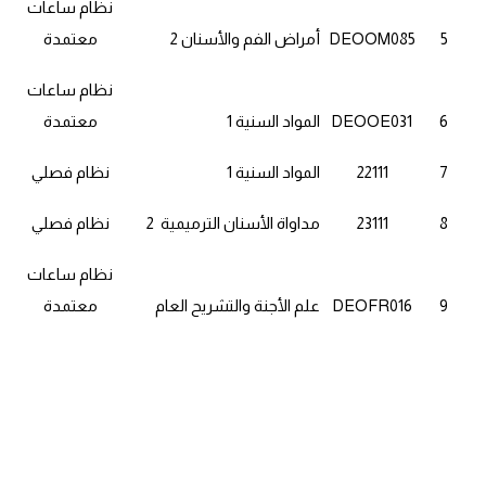
نظام ساعات
5
DEOOM085
أمراض الفم والأسنان 2
معتمدة
نظام ساعات
6
DEOOE031
المواد السنية 1
معتمدة
7
22111
المواد السنية 1
نظام فصلي
8
23111
مداواة الأسنان الترميمية 2
نظام فصلي
نظام ساعات
9
DEOFR016
علم الأجنة والتشريح العام
معتمدة