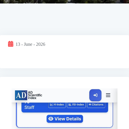
13 - June - 2026