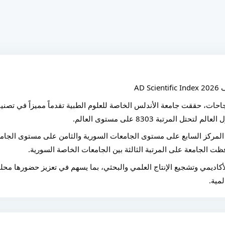
AD
مرتبة 8303 على مستوى العالم.
فظت الجامعة على المرتبة الثالثة بين الجامعات الخاصة السورية.
مية.