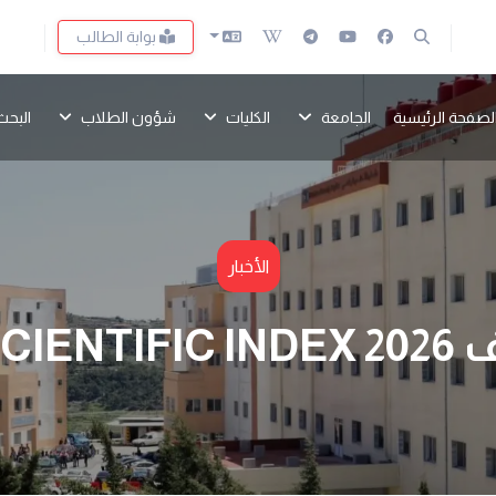
بوابة الطالب
لصفحة الرئيسية
الجامعة
الكليات
شؤون الطلاب
البحث
الأخبار
AD SCIEN