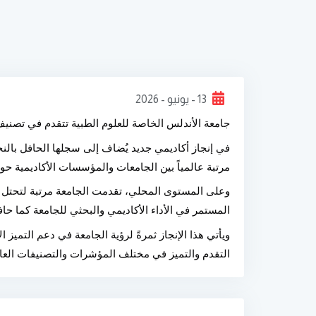
13 - يونيو - 2026
جامعة الأندلس الخاصة للعلوم الطبية تتقدم في تصنيف  Scientific Index 2026
مرتبة عالمياً بين الجامعات والمؤسسات الأكاديمية حول العالم لتحتل ال
المستمر في الأداء الأكاديمي والبحثي للجامعة كما حا
التقدم والتميز في مختلف المؤشرات والتصنيفات العال