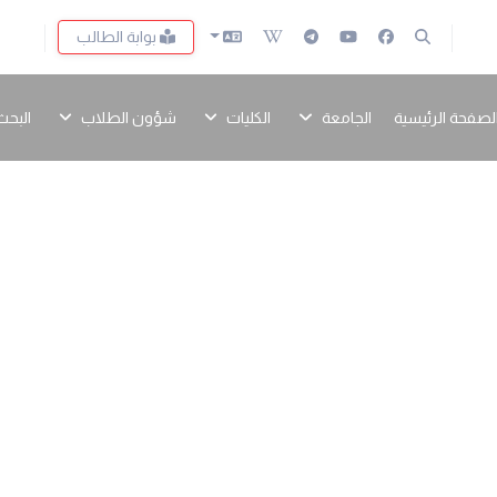
بوابة الطالب
لصفحة الرئيسية
الجامعة
الكليات
شؤون الطلاب
البحث