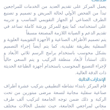
يعمل المركز على تقديم العديد من الخدمات للمراجعين
تبدأ من الفحص الأولي لحالة المريض و تصميم و تصنيع
الطرف الصناعي أو الجهاز التقويمي المناسب و تدريبه
على استخدامه، كما يتبع للمركز ورشة كاملة تساعد في
تقديم الدعم و الصيانة اللازمة المصنعة مسبقاً
يتم تصميم الأطراف الصناعية و الأجهزة التقويمية العلوية و
السفلية بطريقة تقليدية، كما يتم أيضاً إجراء التصميم
بشكل محوسب باستخدام برامج الرسم ثلاثي الأبعاد و
ذلك استناداً لأبعاد منطقة التركيب و يتم السعي حالياً
لإجراء التصنيع المحوسب باستخدام أجهزة الطباعة الحديثة
ذات الدقة العالية.
الإنجازات الحالية
قام المركز بابتداء نشاطه التطبيقي بتركيب عشرة أطراف
صناعية سفلية مجانية لتسعة مرضى مبتورين من تحت
الركبة و ذلك ضمن توجه الجامعة لتركيب ألف طرف
مجاني لمراجعي الجامعة، حيث تشمل الحالات مختلف