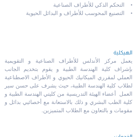
• التحكم الذكي للأطراف الصناعية
• التصنيع المحوسب للأطراف و البدائل الحيوية
الهيكلية
يعمل مركز الأندلس للأطراف الصناعية و التقويمية
بإشراف كلية الهندسة الطبية و يقوم بتخديم الجانب
العملي لمقرري الميكانيك الحيوي و الأطراف الاصطناعية
لطلاب كلية الهندسة الطبية، حيث يشرف على حسن سير
العمل أعضاء الهيئة التدريسية من كليتي الهندسة الطبية و
كلية الطب البشري و ذلك بالاستعانة مع أخصائيي بدائل و
مقومات و بالتعاون مع الطلاب المتميزين.
الخدمات