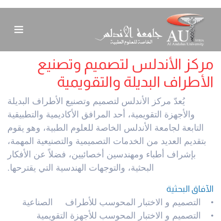
مركز الأندلس لتصميم وتصنيع
الأطراف البديلة والتقويمية
يُعدّ مركز الأندلس لتصميم وتصنيع الأطراف البديلة
والأجهزة التقويمية، أحد المرافق الأكاديمية والتطبيقية
التابعة لجامعة الأندلس الخاصة للعلوم الطبية، وهو يقوم
بتقديم العديد من الخدمات التصميمية والتصنيعية المهمة،
بإشراف أطباء ومهندسين أخصائيين، فضلاً عن الأفكار
البحثية، والتوجهات الهندسية التي يقترحها.
الآفاق البحثية
• التصميم و الاختبار المحوسب للأطراف الصناعية
• التصميم و الاختبار المحوسب للأجهزة التقويمية