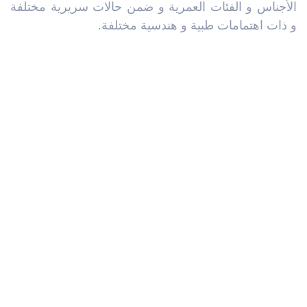
الأجناس و الفئات العمرية و ضمن حالات سريرية مختلفة
و ذات اهتمامات طبية و هندسية مختلفة.