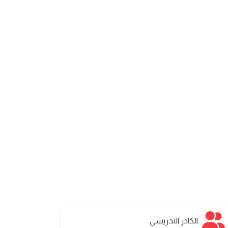
الكادر التدريسي