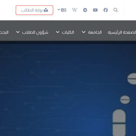
بوابة الطالب
لصفحة الرئيسية
الجامعة
الكليات
شؤون الطلاب
البحث