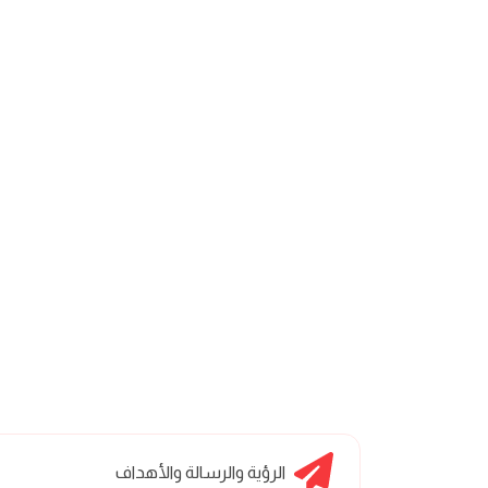
الرؤية والرسالة والأهداف