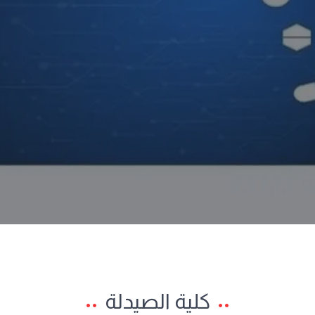
كلية الصيدلة