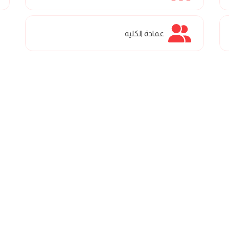
عمادة الكلية