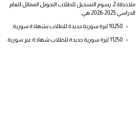
ملاحظة 2: رسوم التسجيل للطلاب التحويل المماثل للعام
الدراسي 2025-2026 هي :
10250 ليرة سورية جديدة للطلاب بشهادة سورية
11250 ليرة سورية جديدة للطلاب شهادة غير سورية