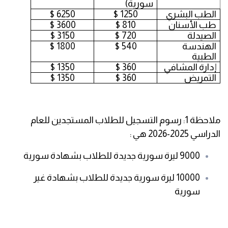
سورية)
الطب البشري
1250 $
6250 $
طب الأسنان
810 $
3600 $
الصيدلة
720 $
3150 $
الهندسة
540 $
1800 $
الطبية
إدارة المشافي
360 $
1350 $
التمريض
360 $
1350 $
ملاحظة 1: رسوم التسجيل للطلاب المستجدين للعام
الدراسي 2025-2026 هي :
9000 ليرة سورية جديدة للطلاب بشهادة سورية
10000 ليرة سورية جديدة للطلاب بشهادة غير
سورية