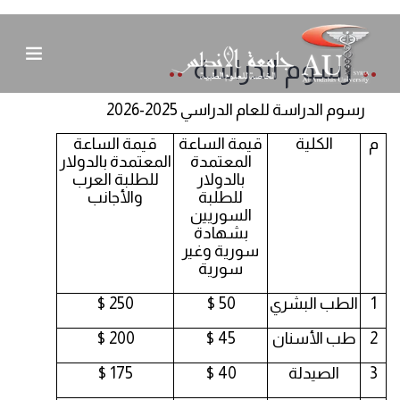
رسوم الدراسة
رسوم الدراسة للعام الدراسي 2025-2026
م
الكلية
قيمة الساعة
قيمة الساعة
المعتمدة
المعتمدة بالدولار
بالدولار
للطلبة العرب
للطلبة
والأجانب
السوريين
بشهادة
سورية وغير
سورية
1
الطب البشري
50 $
250 $
2
طب الأسنان
45 $
200 $
3
الصيدلة
40 $
175 $