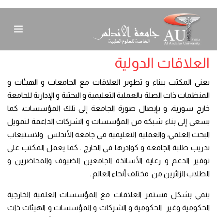
العلاقات الدولية
يعنى المكتب ببناء و تطوير العلاقات مع الجامعات و الهيئات و
المنظمات ذات الصلة بالعملية التعليمية و البحثية و الإدارية للجامعة
خارج سورية، و بإيصال صورة الجامعة إلى تلك المؤسسات، كما
يسعى إلى بناء شبكة من المؤسسات و الشركات الداعمة لتمويل
البحث العلمي، والعملية التعليمية في جامعة الأندلس ولاستيعاب
تدريب طلبة الجامعة و كوادرها في الخارج . كما يعمل المكتب على
توفير الدعم و رعاية الأساتذة الجامعين الضيوف والمحاضرين و
الطلاب الزائرين من مختلف أنحاء العالم .
ينمي بشكل مستمر العلاقات مع المؤسسات العلمية الخارجية
الحكومية وغير الحكومية و الشركات و المؤسسات و الهيئات ذات