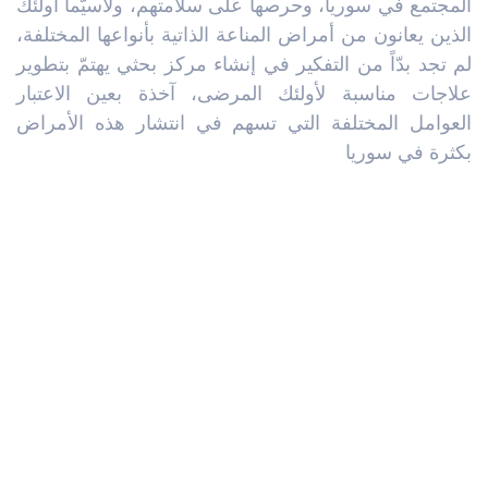
المجتمع في سوريا، وحرصها على سلامتهم، ولاسيّما أولئك
الذين يعانون من أمراض المناعة الذاتية بأنواعها المختلفة،
لم تجد بدّاً من التفكير في إنشاء مركز بحثي يهتمّ بتطوير
علاجات مناسبة لأولئك المرضى، آخذة بعين الاعتبار
العوامل المختلفة التي تسهم في انتشار هذه الأمراض
بكثرة في سوريا