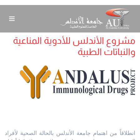
مشروع الأندلس للأدوية المناعية
والنباتات الطبية
انطلاقاً من اهتمام جامعة الأندلس بالحالة الصحية لأفراد