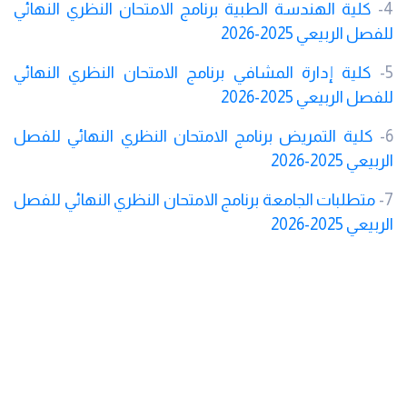
4-
كلية الهندسة الطبية برنامج الامتحان النظري النهائي
للفصل الربيعي 2025-2026
5-
كلية إدارة المشافي برنامج الامتحان النظري النهائي
للفصل الربيعي 2025-2026
6-
كلية التمريض برنامج الامتحان النظري النهائي للفصل
الربيعي 2025-2026
7-
متطلبات الجامعة برنامج الامتحان النظري النهائي للفصل
الربيعي 2025-2026