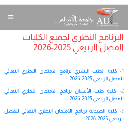
البرنامج النظري لجميع الكليات
الفصل الربيعي 2025-2026
1- كلية الطب البشري برنامج الامتحان النظري النهائي
للفصل الربيعي 2025-2026
2-
كلية طب الأسنان برنامج الامتحان النظري النهائي
للفصل الربيعي 2025-2026
3-
كلية الصيدلة برنامج الامتحان النظري النهائي للفصل
الربيعي 2025-2026