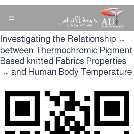
Investigating the Relationship
between Thermochromic Pigment
Based knitted Fabrics Properties
and Human Body Temperature