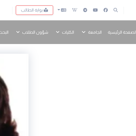
بوابة الطالب
لصفحة الرئيسية
الجامعة
الكليات
شؤون الطلاب
البحث