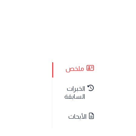
ملخص
الخبرات
السابقة
الأبحاث