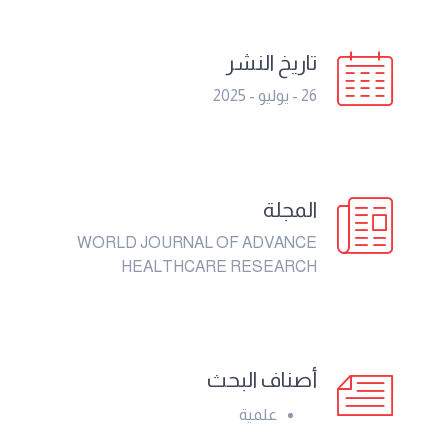
تاريخ النشر
26 - يوليو - 2025
المجلة
WORLD JOURNAL OF ADVANCE
HEALTHCARE RESEARCH
أصناف البحث
علمية