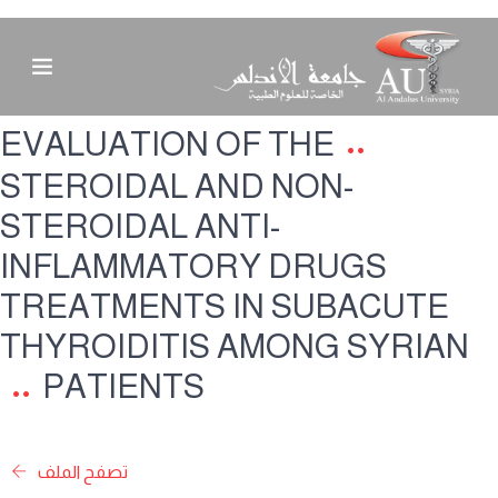
EVALUATION OF THE
STEROIDAL AND NON-
STEROIDAL ANTI-
INFLAMMATORY DRUGS
TREATMENTS IN SUBACUTE
THYROIDITIS AMONG SYRIAN
PATIENTS
تصفح الملف