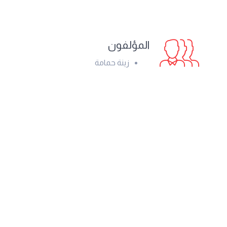
المؤلفون
زينة حمامة