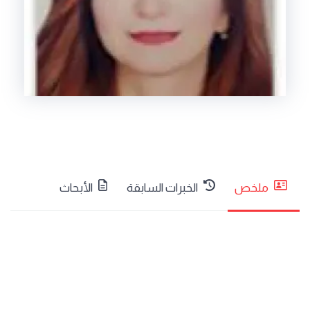
ملخص
الخبرات السابقة
الأبحاث