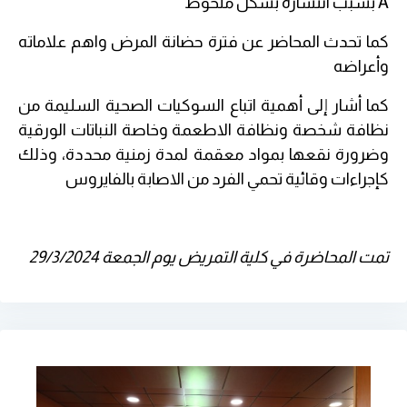
A
بسبب انتشاره بشكل ملحوظ
كما تحدث المحاضر عن فترة حضانة المرض واهم علاماته
وأعراضه
كما أشار إلى أهمية اتباع السوكيات الصحية السليمة من
نظافة شخصة ونظافة الاطعمة وخاصة النباتات الورقية
وضرورة نقعها بمواد معقمة لمدة زمنية محددة، وذلك
كإجراءات وقائية تحمي الفرد من الاصابة بالفايروس
تمت المحاضرة في كلية التمريض يوم الجمعة 29/3/2024