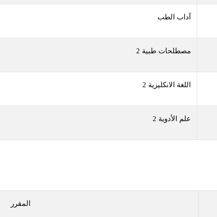
آداب الطب
مصطلحات طبية 2
اللغة الانكليزية 2
علم الأدوية 2
المقرر