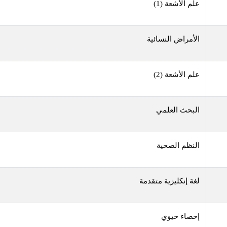
علم الأشعة (1)
الأمراض النسائية
علم الأشعة (2)
البحث العلمي
النظم الصحية
لغة إنكليزية متقدمة
إحصاء حيوي