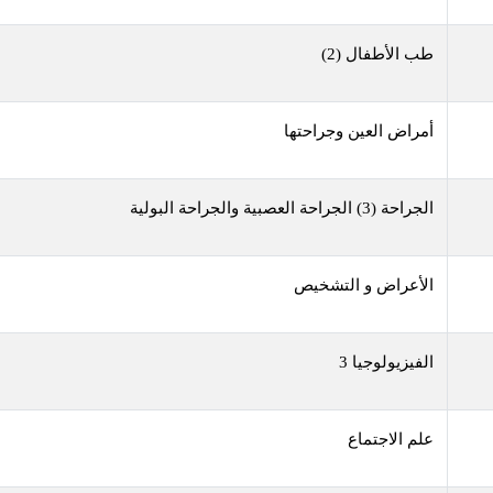
طب الأطفال (2)
أمراض العين وجراحتها
الجراحة (3) الجراحة العصبية والجراحة البولية
الأعراض و التشخيص
الفيزيولوجيا 3
علم الاجتماع