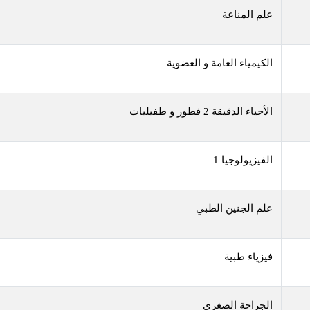
علم المناعة
الكيمياء العامة و العضوية
الأحياء الدقيقة 2 فطور و طفيليات
الفيزيولوجيا 1
علم الجنين الطبي
فيزياء طبية
الجراحة الصغرى