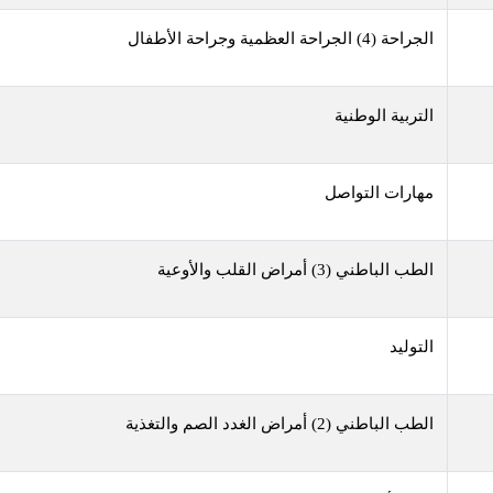
الجراحة (4) الجراحة العظمية وجراحة الأطفال
التربية الوطنية
مهارات التواصل
الطب الباطني (3) أمراض القلب والأوعية
التوليد
الطب الباطني (2) أمراض الغدد الصم والتغذية