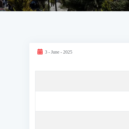
3 - June - 2025