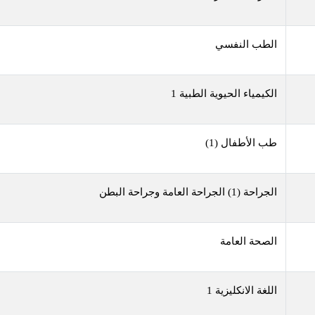
الطب النفسي
الكيمياء الحيوية الطبية 1
طب الأطفال (1)
الجراحة (1) الجراحة العامة وجراحة البطن
الصحة العامة
اللغة الانكليزية 1