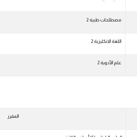
مصطلحات طبية 2
اللغة الانكليزية 2
علم الأدوية 2
المقرر