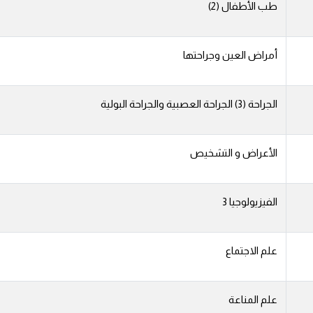
طب الأطفال (2)
أمراض العين وجراحتها
الجراحة (3) الجراحة العصبية والجراحة البولية
الأعراض و التشخيص
الفيزيولوجيا 3
علم الاجتماع
علم المناعة