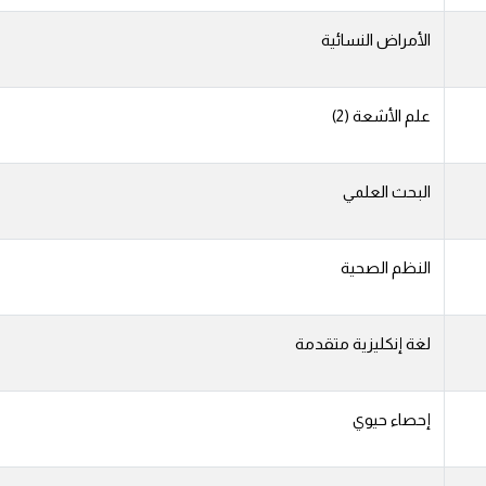
الأمراض النسائية
علم الأشعة (2)
البحث العلمي
النظم الصحية
لغة إنكليزية متقدمة
إحصاء حيوي