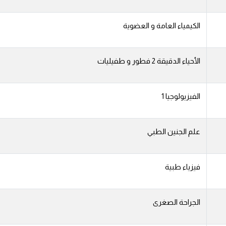
الكيمياء العامة و العضوية
الأحياء الدقيقة 2 فطور و طفيليات
الفيزيولوجيا 1
علم الجنين الطبي
فيزياء طبية
الجراحة الصغرى