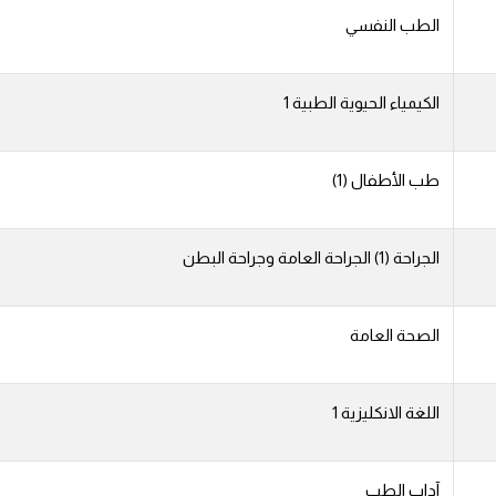
الطب النفسي
الكيمياء الحيوية الطبية 1
طب الأطفال (1)
الجراحة (1) الجراحة العامة وجراحة البطن
الصحة العامة
اللغة الانكليزية 1
آداب الطب