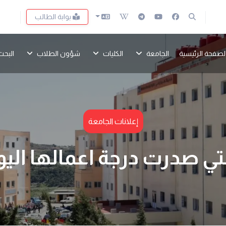
بوابة الطالب
لصفحة الرئيسية
الجامعة
الكليات
شؤون الطلاب
البحث
إعلانات الجامعة
 صدرت درجة اعمالها اليوم 4-6-25