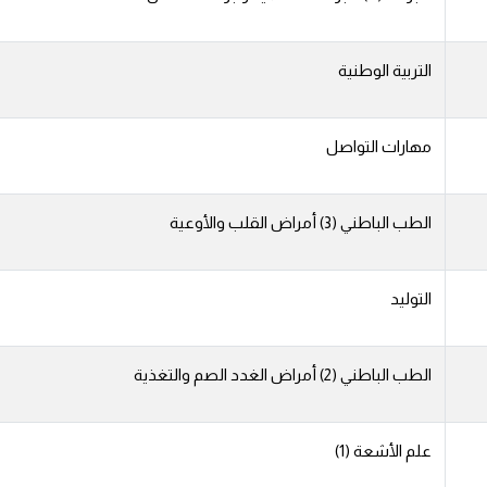
التربية الوطنية
مهارات التواصل
الطب الباطني (3) أمراض القلب والأوعية
التوليد
الطب الباطني (2) أمراض الغدد الصم والتغذية
علم الأشعة (1)