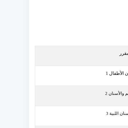
مقرر
الأطفال 1
 والأسنان 2
نان اللبية 3