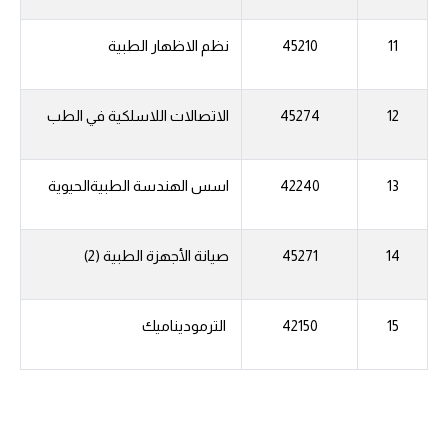
11
45210
نظم الاظهار الطبية
12
45274
الاتصالات اللاسلكية في الطب
13
42240
اسس الهندسة الطبيةالحيوية
14
45271
صيانة الأجهزة الطبية (2)
15
42150
الترموديناميك