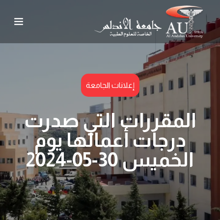
إعلانات الجامعة
المقررات التي صدرت
درجات أعمالها يوم
الخميس 30-05-2024