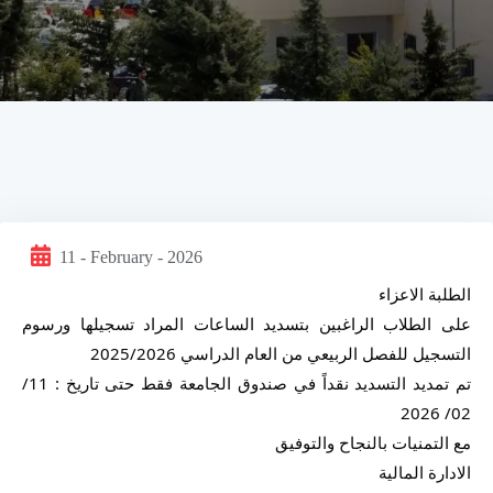
11 - February - 2026
الطلبة الاعزاء
على الطلاب الراغبين بتسديد الساعات المراد تسجيلها ورسوم 
التسجيل للفصل الربيعي من العام الدراسي 2025/2026
تم تمديد التسديد نقداً في صندوق الجامعة فقط حتى تاريخ : 11/ 
02/ 2026
مع التمنيات بالنجاح والتوفيق
الادارة المالية