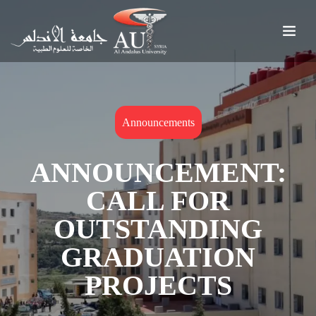
Announcements
ANNOUNCEMENT:
CALL FOR
OUTSTANDING
GRADUATION
PROJECTS