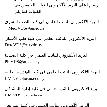
إرسالها على البريد الألكتروني للنواب العلميين في
الكليات كما يلي:
البريد الألكتروني للنائب العلمي في كلية الطب البشري
Med.VDS@au.edu.s
البريد الألكتروني للنائب العلمي في كلية طب الأسنان
Den.VDS@au.edu.sy
البريد الألكتروني للنائب العلمي في كلية الصيدلة
Ph.VDS@au.edu.sy
البريد الألكتروني للنائب العلمي في كلية الهندسة الطبية
BME.VDS@au.edu.sy
البريد الألكتروني للنائب العلمي في كلية إدارة المشافي
HM.VDS@au.edu.sy
البريد الألكتروني للنائب العلمي في كلية التمريض