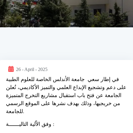
26 - April - 2025
في إطار سعي جامعة الأندلس الخاصة للعلوم الطبية
على دعم وتشجيع الإبداع العلمي والتميز الأكاديمي، تُعلن
الجامعة عن فتح باب استقبال مشاريع التخرج المتميزة
من خريجيها، وذلك بهدف نشرها على الموقع الرسمي
.
للجامعة
وفق الاّلية التاليـــــــة :