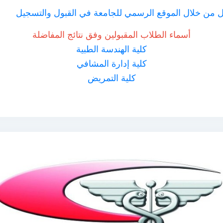
يل من خلال الموقع الرسمي للجامعة في القبول والتسجيل
أسماء الطلاب المقبولين وفق نتائج المفاضلة
كلية الهندسة الطبية
كلية إدارة المشافي
كلية التمريض