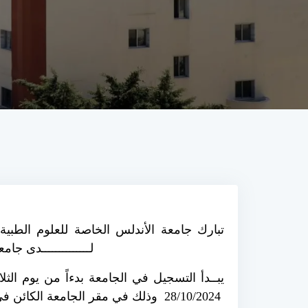
تبارك جامعة الأندلس الخاصة للعلوم الطبي )
لــــــــــــــدى جامعــ
28/10/2024 وذلك في مقر الجامعة الكائن في طرطوس – القدموس.