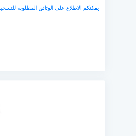
يمكنكم الاطلاع على الوثائق المطلوبة للتسج