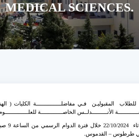
MEDICAL SCIENCES.
ة للطلاب المقبوليـن فـي مفاضلــــــــــــــــة الكليات ( 
ـــــــــــة الأنــــــــــدلــس الخاصــــــــــــــة للعلـــــــــــــــوم الط