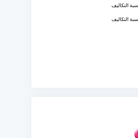
بة التكاليف
بة التكاليف