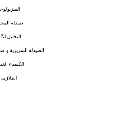
الفيزيولوجي
صيدلة المجت
التحليل الآ
الصيدلة السريرية و ص
الكيمياء الغذا
الملازمة