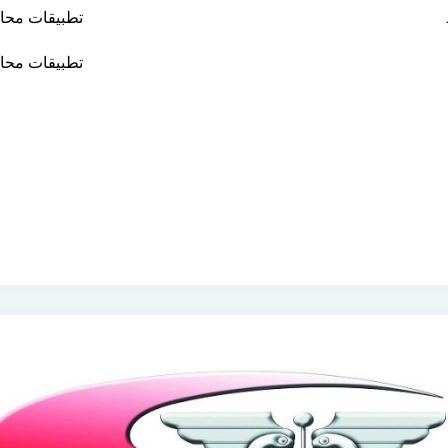
تطبيقات محاس
تطبيقات محاس