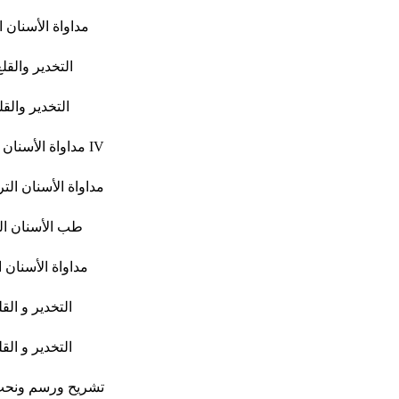
مداواة الأسنان ا
التخدير والقل
التخدير والقلع
IV
مداواة الأسنان 
مداواة الأسنان الترم
طب الأسنان ال
مداواة الأسنان ال
التخدير و الق
التخدير و الق
تشريح ورسم ونحت 