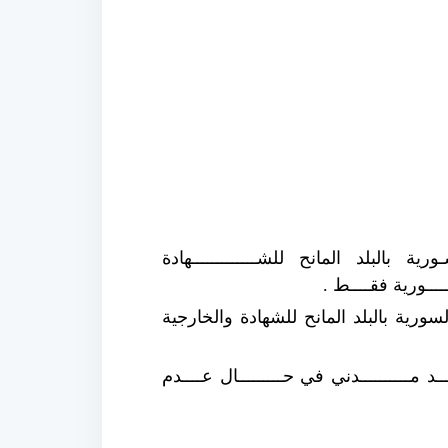
ة بالبلد المانح للشـــــــــــــهادة
ادة والسفارة السورية بالبلد المانح للشهادة والخارجية
ــــــد مــــــــــدني في حـــــــــال عــــدم