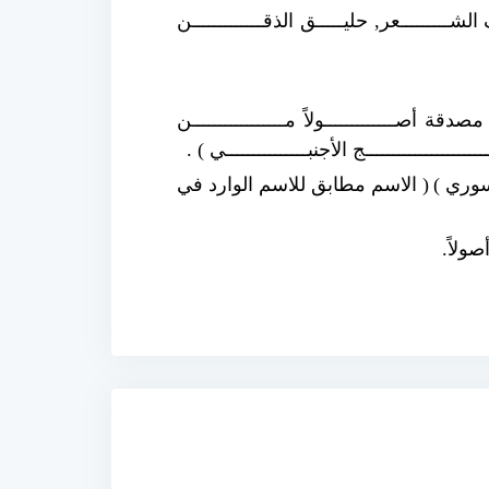
ف الشـــــــــعر, حليـــــق الذقـــــــــــــن
 أصـــــــــــــولاً مـــــــــــــــــن
ـــــــــــــــــــــج الأجنبـــــــــــــــي ) .
سوري )
( الاسم مطابق للاسم الوارد في
صولاً.