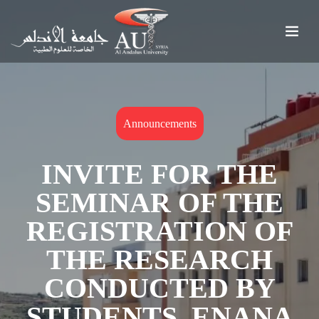
Announcements
INVITE FOR THE
SEMINAR OF THE
REGISTRATION OF
THE RESEARCH
CONDUCTED BY
STUDENTS, ENANA