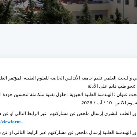
عالي والبحث العلمي تقيم جامعة الأندلس الخاصة للعلوم الطبية المؤتمر ال
 :نحو طب قائم على الأدلة
تحت عنوان : الهندسة الطبية الحيوية : حلول تقنية متكاملة لتحسين جودة ال
ور الطب البشري إرسال ملخص عن مشاركتهم  عبر الرابط التالي او عن طري
/viewform...
ور الهندسة الطبية إرسال ملخص عن مشاركتهم عبر الرابط التالي او عن طري