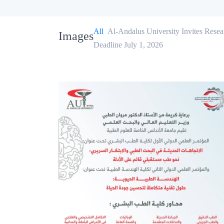
All
Al-Andalus University Invites Resea
Images
Deadline July 1, 2026