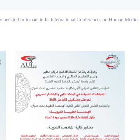
rchers to Participate in Its International Conferences on Human Medic