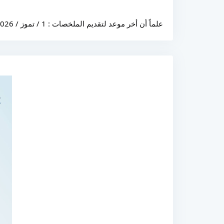
علماً أن أخر موعد لتقديم الملخصات : 1 / تموز / 2026