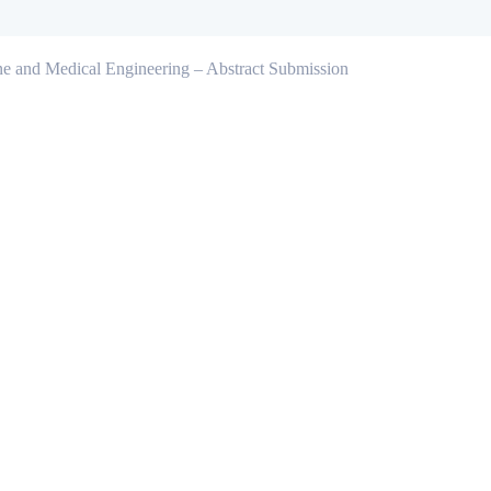
ine and Medical Engineering – Abstract Submission