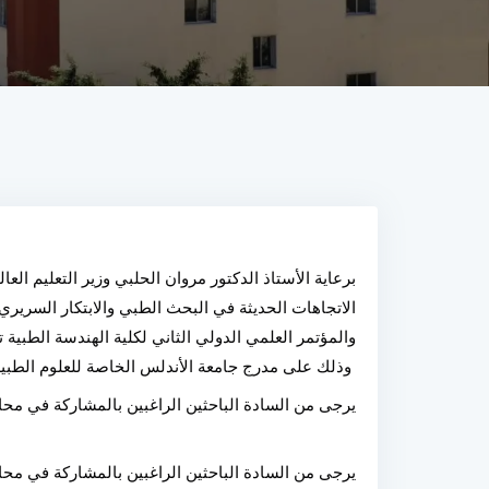
برعاية الأستاذ الدكتور مروان الحلبي وزير التعليم ال
الاتجاهات الحديثة في البحث الطبي والابتكار السريري
والمؤتمر العلمي الدولي الثاني لكلية الهندسة الطبية 
 وذلك على مدرج جامعة الأندلس الخاصة للعلوم الطبية يوم الأثنين  10 / آب / 2026
يرجى من السادة الباحثين الراغبين بالمشاركة في محا
يرجى من السادة الباحثين الراغبين بالمشاركة في محا