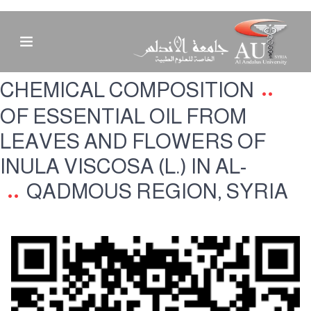
CHEMICAL COMPOSITION
OF ESSENTIAL OIL FROM
LEAVES AND FLOWERS OF
INULA VISCOSA (L.) IN AL-
QADMOUS REGION, SYRIA