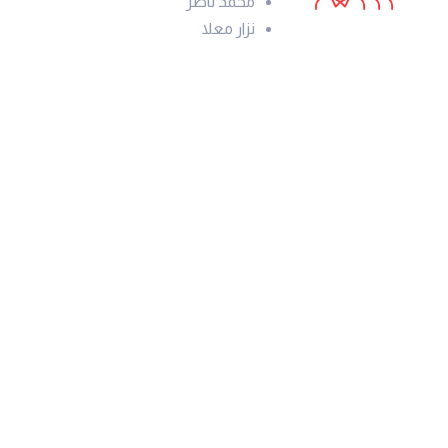
محمد ناصر
نزار معلا