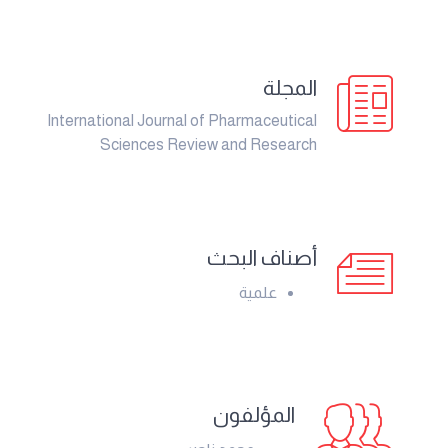
المجلة
International Journal of Pharmaceutical
Sciences Review and Research
أصناف البحث
علمية
المؤلفون