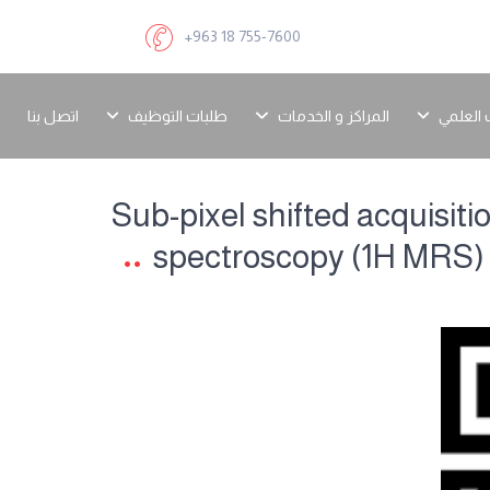
+963 18 755-7600
 العلمي
المراكز و الخدمات
طلبات التوظيف
اتصل بنا
Sub-pixel shifted acquisit
spectroscopy (1H MRS)