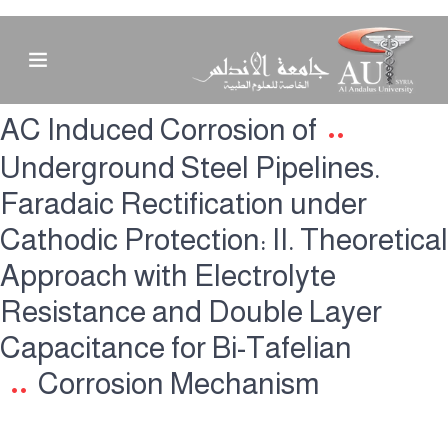
AC Induced Corrosion of
Underground Steel Pipelines.
Faradaic Rectification under
Cathodic Protection: II. Theoretical
Approach with Electrolyte
Resistance and Double Layer
Capacitance for Bi-Tafelian
Corrosion Mechanism