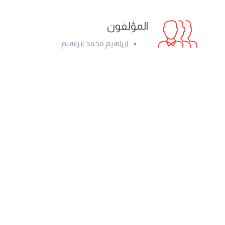
المؤلفون
ابراهيم محمد ابراهيم