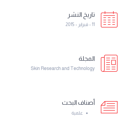
تاريخ النشر
11 - فبراير - 2015
المجلة
Skin Research and Technology
أصناف البحث
علمية