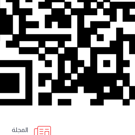
المجلة