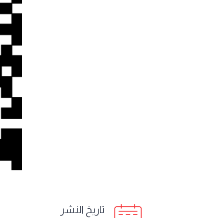
تاريخ النشر