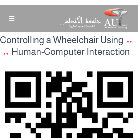
Controlling a Wheelchair Using
Human-Computer Interaction