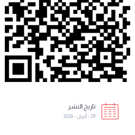
تاريخ النشر
29 - أبريل - 2026