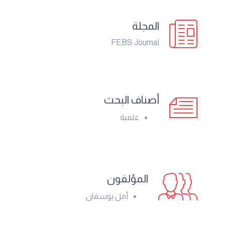
المجلة
FEBS Journal
أصناف البحث
علمية
المؤلفون
أمل يوسفان