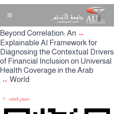
Beyond Correlation: An
Explainable AI Framework for
Diagnosing the Contextual Drivers
of Financial Inclusion on Universal
Health Coverage in the Arab
World
تصفح الملف