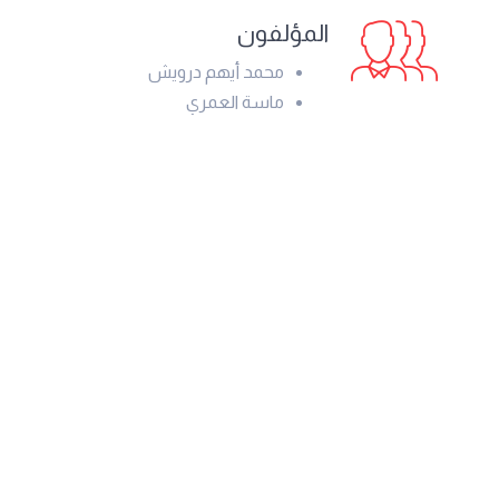
المؤلفون
محمد أيهم درويش
ماسة العمري