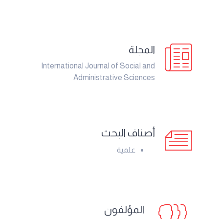
المجلة
International Journal of Social and
Administrative Sciences
أصناف البحث
علمية
المؤلفون