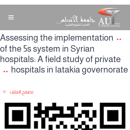
Assessing the implementation
of the 5s system in Syrian
hospitals: A field study of private
hospitals in latakia governorate
تصفح الملف