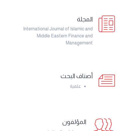
المجلة
International Journal of Islamic and
Middle Eastern Finance and
Management
أصناف البحث
علمية
المؤلفون