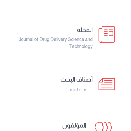
المجلة
Journal of Drug Delivery Science and
Technology
أصناف البحث
علمية
المؤلفون