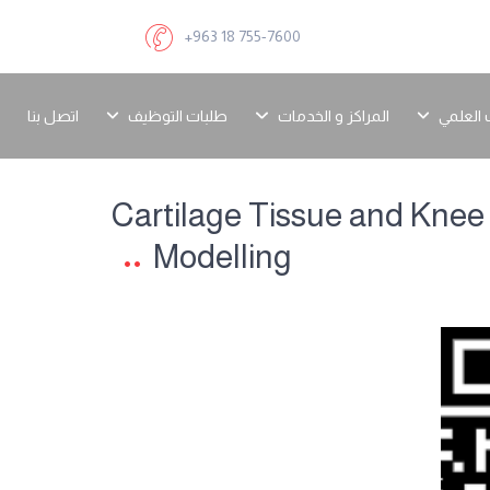
+963 18 755-7600
 العلمي
المراكز و الخدمات
طلبات التوظيف
اتصل بنا
Cartilage Tissue and Knee
Modelling