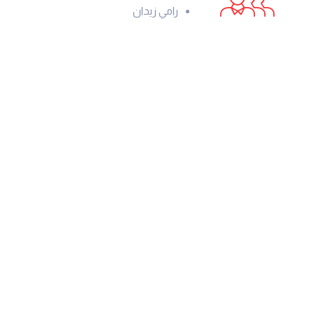
رامي زيدان