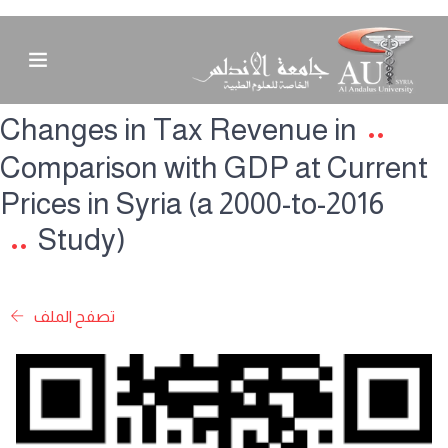
Changes in Tax Revenue in
Comparison with GDP at Current
Prices in Syria (a 2000-to-2016
Study)
تصفح الملف