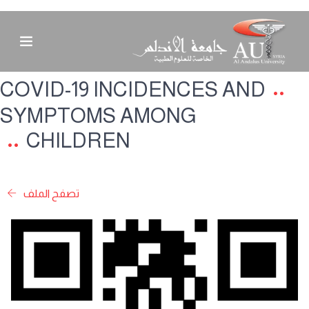
COVID-19 INCIDENCES AND
SYMPTOMS AMONG
CHILDREN
تصفح الملف