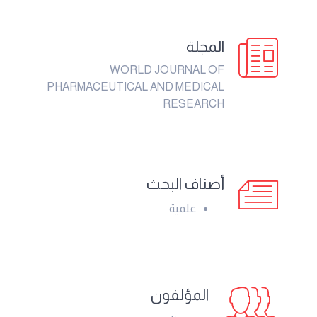
المجلة
WORLD JOURNAL OF
PHARMACEUTICAL AND MEDICAL
RESEARCH
أصناف البحث
علمية
المؤلفون