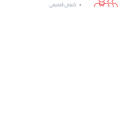
كنعان التميمي