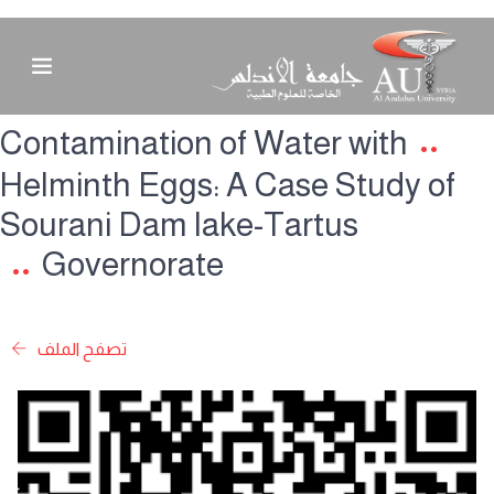
Contamination of Water with
Helminth Eggs: A Case Study of
Sourani Dam lake-Tartus
Governorate
تصفح الملف