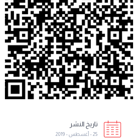
تاريخ النشر
25 - أغسطس - 2019