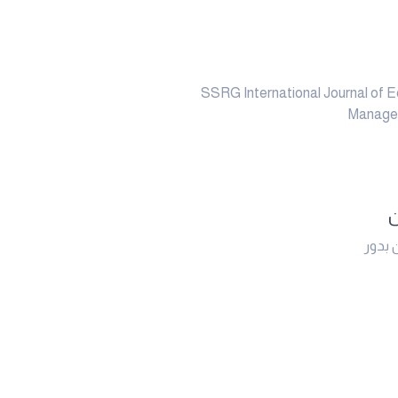
SSRG International Journal of 
Manage
ن
 بدور