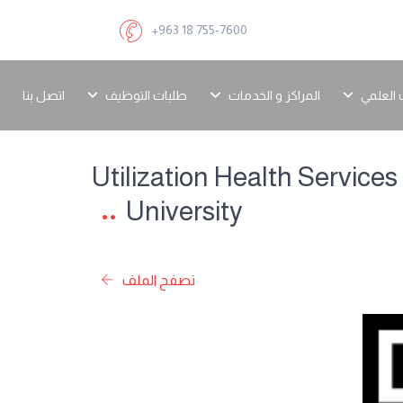
+963 18 755-7600
 العلمي
المراكز و الخدمات
طلبات التوظيف
اتصل بنا
Utilization Health Servic
University
تصفح الملف