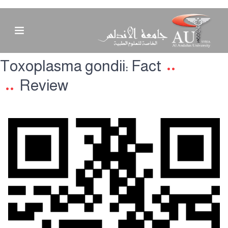
Toxoplasma gondii: Fact
Review