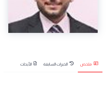
ملخص
الخبرات السابقة
الأبحاث