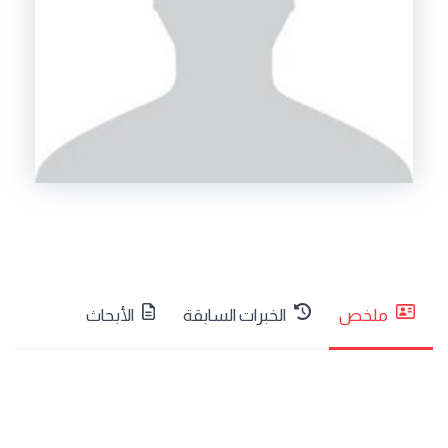
ملخص
الخبرات السابقة
الأبحاث