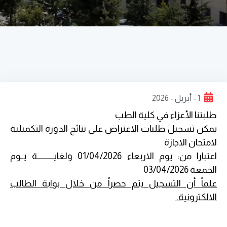
1 - أبريل - 2026
طلبتنا الأعزاء في كلية الطب
يمكن تسجيل طلبات الاعتراض على نتائج الدورة التكميلية
لامتحان الاجازة
اعتبارا من: يوم الاربعاء 01/04/2026 ولغايـــــــــــة يــوم
الجمعة 03/04/2026
علماً أن التسجيل يتم حصراً من خلال بوابة الطالب
الالكترونية.