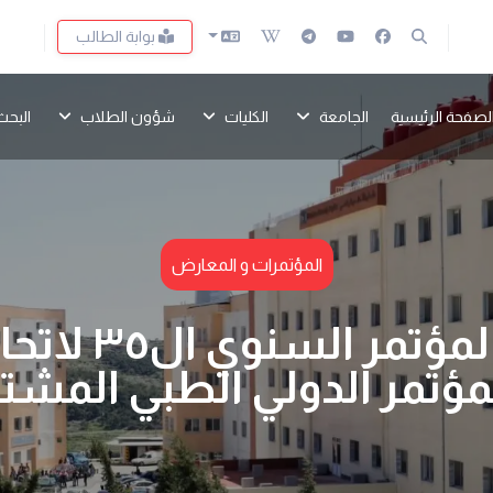
بوابة الطالب
لصفحة الرئيسية
الجامعة
الكليات
شؤون الطلاب
البحث
المؤتمرات و المعارض
اختتام فعاليات
لمؤتمر الدولي الطبي المش