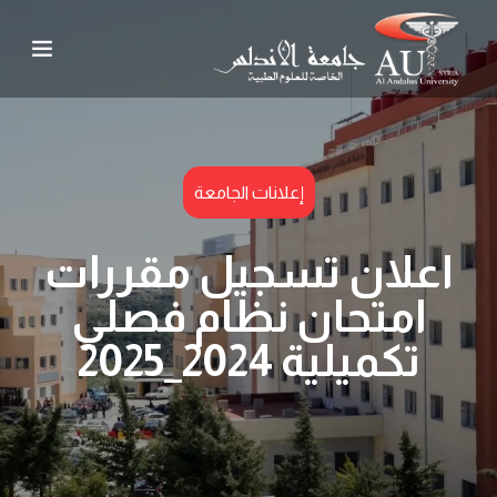
إعلانات الجامعة
اعلان تسجيل مقررات
امتحان نظام فصلي
تكميلية 2024_2025