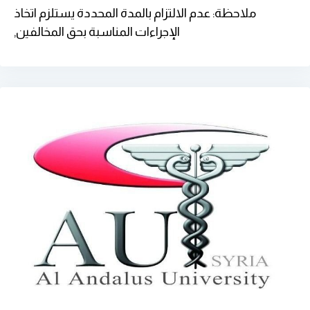
ملاحظة: عدم الالتزام بالمدة المحددة يستلزم اتخاذ
الإجراءات المناسبة بحق المخالفين,